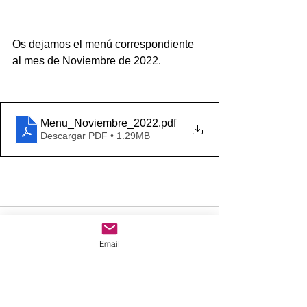
Os dejamos el menú correspondiente 
al mes de Noviembre de 2022.
Menu_Noviembre_2022
.pdf
Descargar PDF • 1.29MB
Email
Comentarios