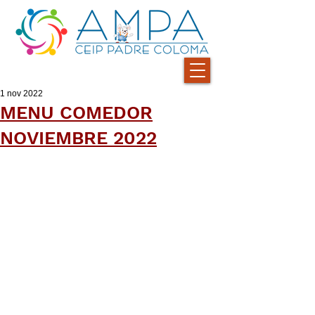
1 nov 2022
MENU COMEDOR
NOVIEMBRE 2022