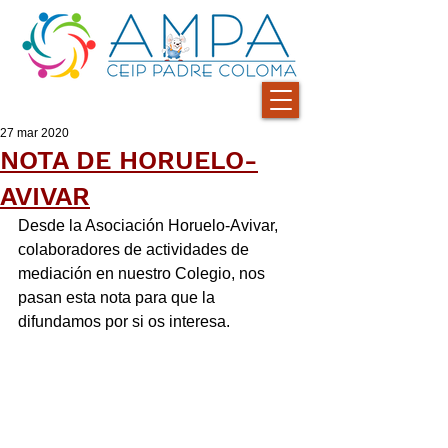
27 mar 2020
NOTA DE HORUELO-
AVIVAR
Desde la Asociación Horuelo-Avivar, 
colaboradores de actividades de 
mediación en nuestro Colegio, nos 
pasan esta nota para que la 
difundamos por si os interesa.