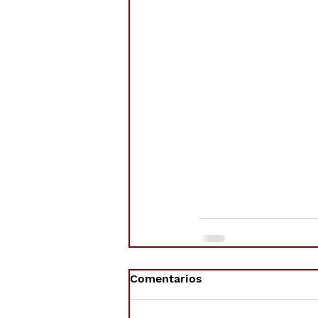
Comentarios