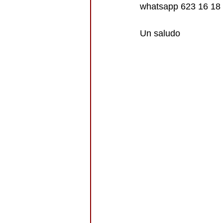
whatsapp 623 16 18 
Un saludo