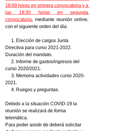
18:00 horas en primera convocatoria y a 
las 18:30 horas en segunda 
convocatoria
, mediante reunión online, 
con el siguiente orden del día:
     1. Elección de cargos Junta 
Directiva para curso 2021-2022. 
Duración del mandato.
     2. Informe de gastos/ingresos del 
curso 2020/2021.
     3. Memoria actividades curso 2020-
2021.
     4. Ruegos y preguntas.
Debido a la situación COVID-19 la 
reunión se realizará de forma 
telemática.
Para poder asistir de deberá solicitar 