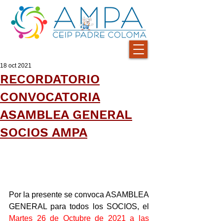
18 oct 2021
RECORDATORIO
CONVOCATORIA
ASAMBLEA GENERAL
SOCIOS AMPA
Por la presente se convoca ASAMBLEA 
GENERAL para todos los SOCIOS, el 
Martes 26 de Octubre de 2021 a las 