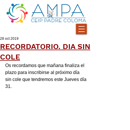
28 oct 2019
RECORDATORIO. DIA SIN
COLE
Os recordamos que mañana finaliza el 
plazo para inscribirse al próximo día 
sin cole que tendremos este Jueves día 
31.