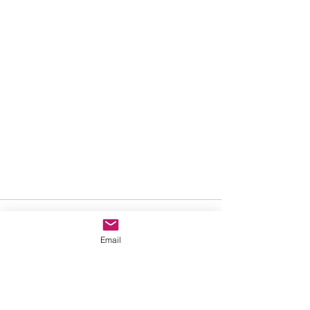
Email
Comentarios