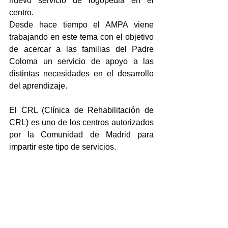
nuevo servicio de logopedia en el 
centro.
Desde hace tiempo el AMPA viene 
trabajando en este tema con el objetivo 
de acercar a las familias del Padre 
Coloma un servicio de apoyo a las 
distintas necesidades en el desarrollo 
del aprendizaje.
El CRL (Clínica de Rehabilitación de 
CRL) es uno de los centros autorizados 
por la Comunidad de Madrid para 
impartir este tipo de servicios.