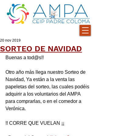
20 nov 2019
SORTEO DE NAVIDAD
Buenas a tod@s!! 
Otro año más llega nuestro Sorteo de 
Navidad, Ya están a la venta las 
papeletas del sorteo, las cuales podéis 
adquirir a los voluntarios del AMPA 
para comprarlas, o en el comedor a 
Verónica.
!! CORRE QUE VUELAN ¡¡