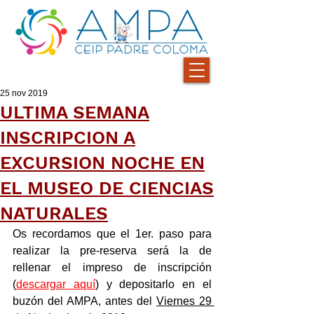
25 nov 2019
ULTIMA SEMANA
INSCRIPCION A
EXCURSION NOCHE EN
EL MUSEO DE CIENCIAS
NATURALES
Os recordamos que el 1er. paso para 
realizar la pre-reserva será la de 
rellenar el impreso de inscripción 
(
descargar aquí
) y depositarlo en el 
buzón del AMPA, antes del 
Viernes 29 