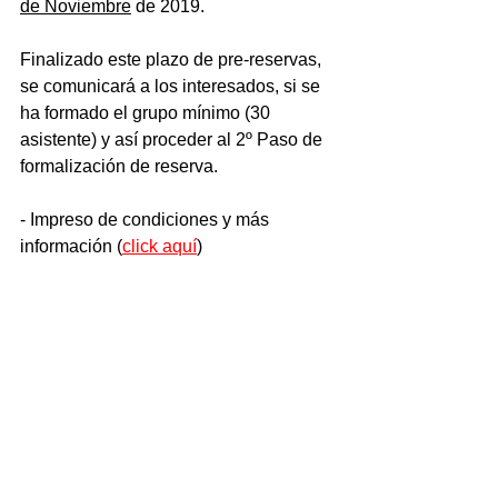
de Noviembre
 de 2019. 
Finalizado este plazo de pre-reservas, 
se comunicará a los interesados, si se 
ha formado el grupo mínimo (30 
asistente) y así proceder al 2º Paso de 
formalización de reserva. 
- Impreso de condiciones y más 
información (
click aquí
)