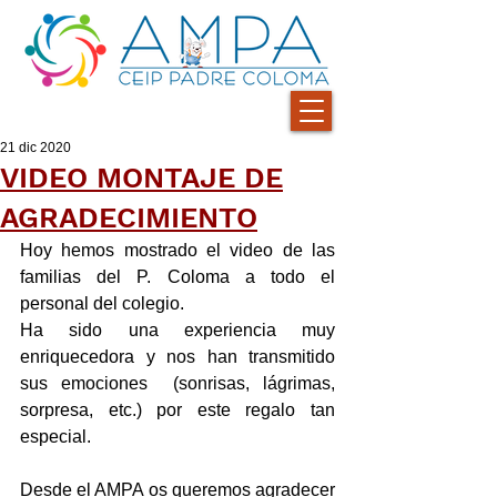
21 dic 2020
VIDEO MONTAJE DE
AGRADECIMIENTO
Hoy hemos mostrado el video de las 
familias del P. Coloma a todo el 
personal del colegio.
Ha sido una experiencia muy 
enriquecedora y nos han transmitido 
sus emociones  (sonrisas, lágrimas, 
sorpresa, etc.) por este regalo tan 
especial. 
Desde el AMPA os queremos agradecer 