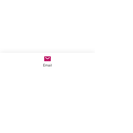
Email
Comentarios