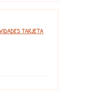
VIDADES TARJETA
. Madrid