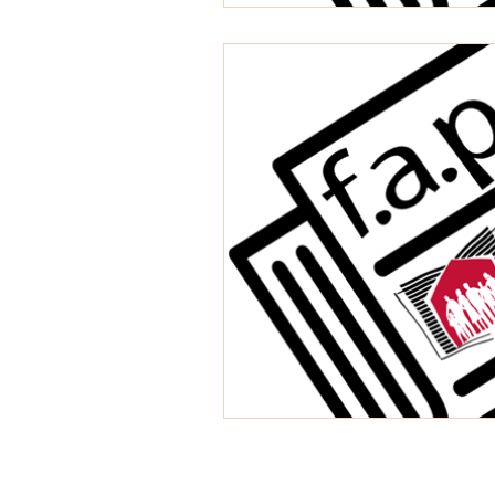
Horario