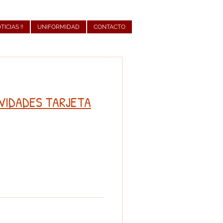
OTICIAS !!
UNIFORMIDAD
CONTACTO
VIDADES TARJETA