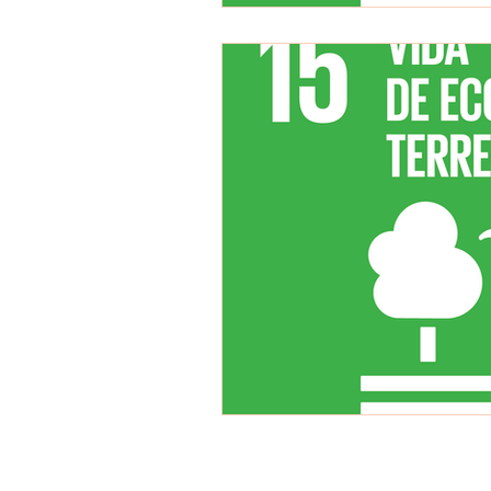
Horario