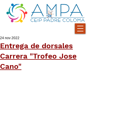
24 nov 2022
Entrega de dorsales
Carrera "Trofeo Jose
Cano"