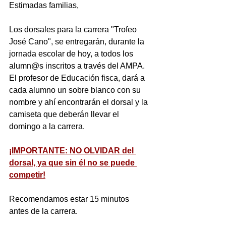
Estimadas familias,
Los dorsales para la carrera "Trofeo 
José Cano", se entregarán, durante la 
jornada escolar de hoy, a todos los 
alumn@s inscritos a través del AMPA. 
El profesor de Educación fisca, dará a 
cada alumno un sobre blanco con su 
nombre y ahí encontrarán el dorsal y la 
camiseta que deberán llevar el 
domingo a la carrera.
¡IMPORTANTE: NO OLVIDAR del 
dorsal, ya que sin él no se puede 
competir!
Recomendamos estar 15 minutos 
antes de la carrera.